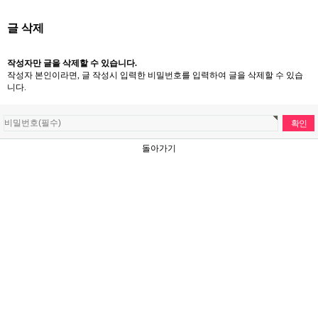
글 삭제
작성자만 글을 삭제할 수 있습니다.
작성자 본인이라면, 글 작성시 입력한 비밀번호를 입력하여 글을 삭제할 수 있습
니다.
돌아가기