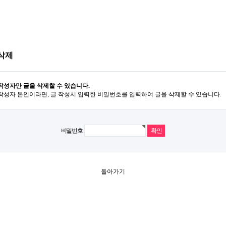
삭제
작성자만 글을 삭제할 수 있습니다.
작성자 본인이라면, 글 작성시 입력한 비밀번호를 입력하여 글을 삭제할 수 있습니다.
비밀번호
돌아가기