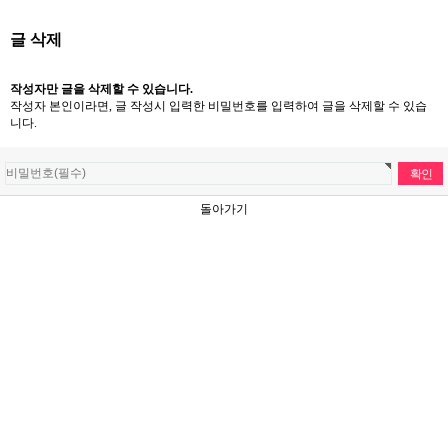
글 삭제
작성자만 글을 삭제할 수 있습니다.
작성자 본인이라면, 글 작성시 입력한 비밀번호를 입력하여 글을 삭제할 수 있습
니다.
돌아가기