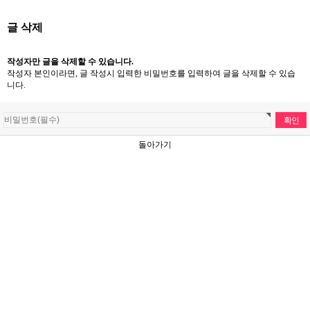
글 삭제
작성자만 글을 삭제할 수 있습니다.
작성자 본인이라면, 글 작성시 입력한 비밀번호를 입력하여 글을 삭제할 수 있습
니다.
돌아가기