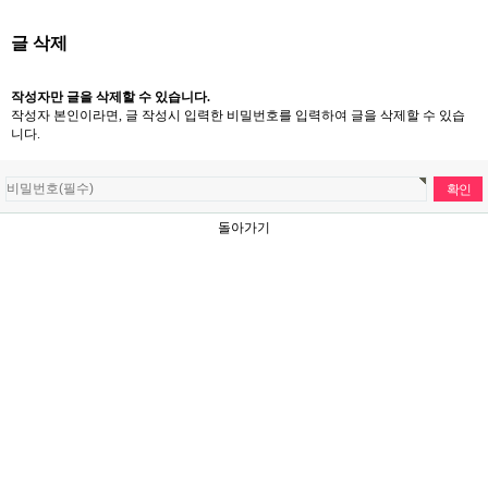
글 삭제
작성자만 글을 삭제할 수 있습니다.
작성자 본인이라면, 글 작성시 입력한 비밀번호를 입력하여 글을 삭제할 수 있습
니다.
돌아가기