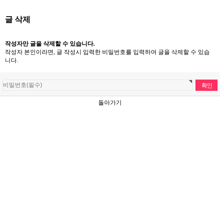
글 삭제
작성자만 글을 삭제할 수 있습니다.
작성자 본인이라면, 글 작성시 입력한 비밀번호를 입력하여 글을 삭제할 수 있습
니다.
돌아가기