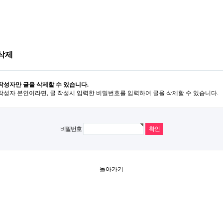
삭제
작성자만 글을 삭제할 수 있습니다.
작성자 본인이라면, 글 작성시 입력한 비밀번호를 입력하여 글을 삭제할 수 있습니다.
비밀번호
돌아가기