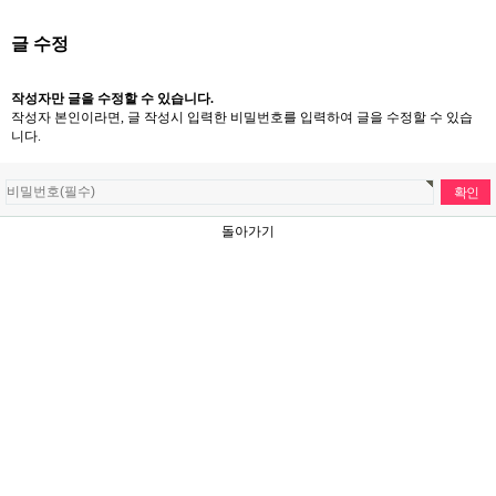
글 수정
작성자만 글을 수정할 수 있습니다.
작성자 본인이라면, 글 작성시 입력한 비밀번호를 입력하여 글을 수정할 수 있습
니다.
돌아가기