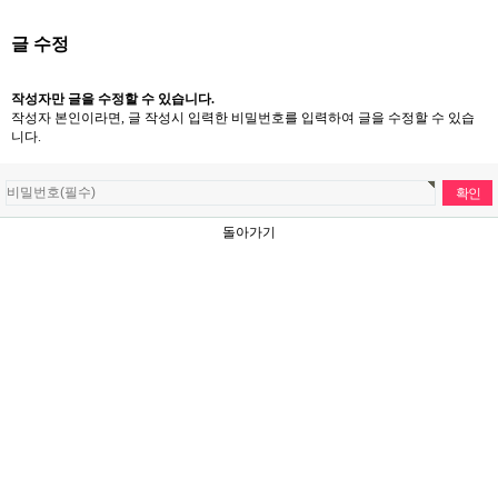
글 수정
작성자만 글을 수정할 수 있습니다.
작성자 본인이라면, 글 작성시 입력한 비밀번호를 입력하여 글을 수정할 수 있습
니다.
돌아가기