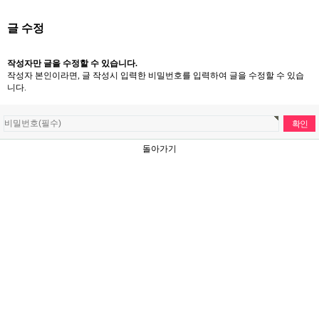
글 수정
작성자만 글을 수정할 수 있습니다.
작성자 본인이라면, 글 작성시 입력한 비밀번호를 입력하여 글을 수정할 수 있습
니다.
돌아가기