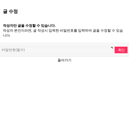
글 수정
작성자만 글을 수정할 수 있습니다.
작성자 본인이라면, 글 작성시 입력한 비밀번호를 입력하여 글을 수정할 수 있습
니다.
돌아가기