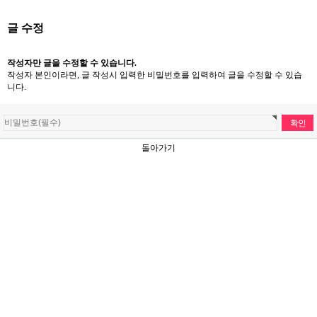
글 수정
작성자만 글을 수정할 수 있습니다.
작성자 본인이라면, 글 작성시 입력한 비밀번호를 입력하여 글을 수정할 수 있습
니다.
돌아가기