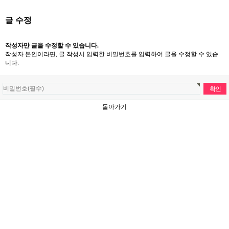
글 수정
작성자만 글을 수정할 수 있습니다.
작성자 본인이라면, 글 작성시 입력한 비밀번호를 입력하여 글을 수정할 수 있습
니다.
돌아가기