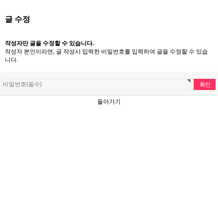
글 수정
작성자만 글을 수정할 수 있습니다.
작성자 본인이라면, 글 작성시 입력한 비밀번호를 입력하여 글을 수정할 수 있습
니다.
돌아가기