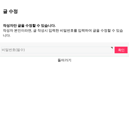
글 수정
작성자만 글을 수정할 수 있습니다.
작성자 본인이라면, 글 작성시 입력한 비밀번호를 입력하여 글을 수정할 수 있습
니다.
돌아가기