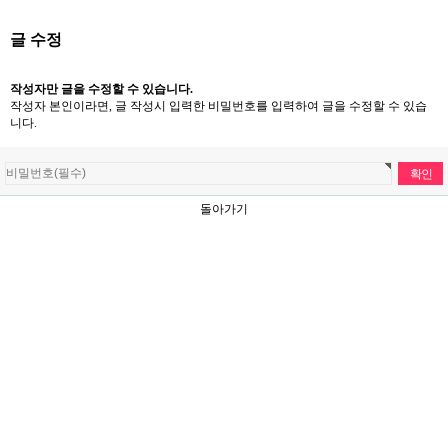
글 수정
작성자만 글을 수정할 수 있습니다.
작성자 본인이라면, 글 작성시 입력한 비밀번호를 입력하여 글을 수정할 수 있습
니다.
돌아가기