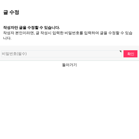
글 수정
작성자만 글을 수정할 수 있습니다.
작성자 본인이라면, 글 작성시 입력한 비밀번호를 입력하여 글을 수정할 수 있습
니다.
돌아가기