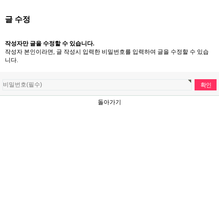
글 수정
작성자만 글을 수정할 수 있습니다.
작성자 본인이라면, 글 작성시 입력한 비밀번호를 입력하여 글을 수정할 수 있습
니다.
돌아가기