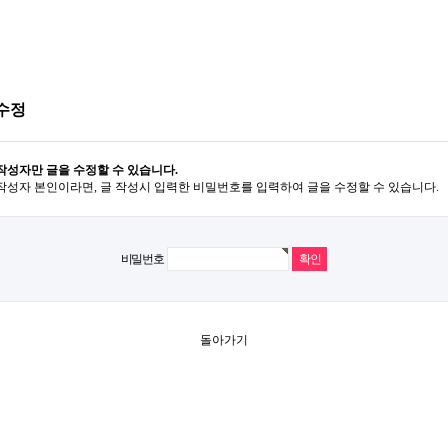
수정
작성자만 글을 수정할 수 있습니다.
작성자 본인이라면, 글 작성시 입력한 비밀번호를 입력하여 글을 수정할 수 있습니다.
비밀번호
돌아가기