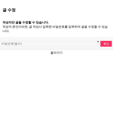
글 수정
작성자만 글을 수정할 수 있습니다.
작성자 본인이라면, 글 작성시 입력한 비밀번호를 입력하여 글을 수정할 수 있습
니다.
돌아가기