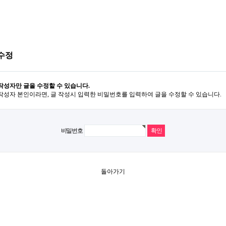
수정
작성자만 글을 수정할 수 있습니다.
작성자 본인이라면, 글 작성시 입력한 비밀번호를 입력하여 글을 수정할 수 있습니다.
비밀번호
돌아가기