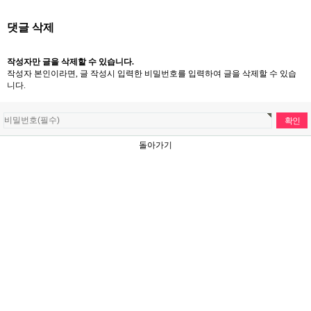
댓글 삭제
작성자만 글을 삭제할 수 있습니다.
작성자 본인이라면, 글 작성시 입력한 비밀번호를 입력하여 글을 삭제할 수 있습
니다.
돌아가기