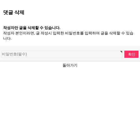
댓글 삭제
작성자만 글을 삭제할 수 있습니다.
작성자 본인이라면, 글 작성시 입력한 비밀번호를 입력하여 글을 삭제할 수 있습
니다.
돌아가기