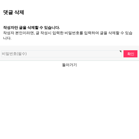
댓글 삭제
작성자만 글을 삭제할 수 있습니다.
작성자 본인이라면, 글 작성시 입력한 비밀번호를 입력하여 글을 삭제할 수 있습
니다.
돌아가기