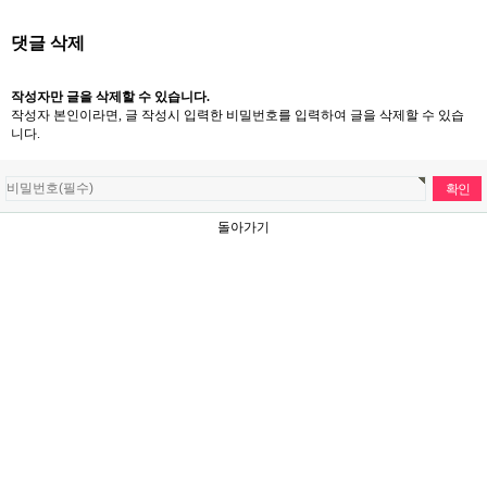
댓글 삭제
작성자만 글을 삭제할 수 있습니다.
작성자 본인이라면, 글 작성시 입력한 비밀번호를 입력하여 글을 삭제할 수 있습
니다.
돌아가기