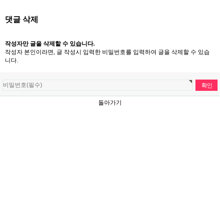
댓글 삭제
작성자만 글을 삭제할 수 있습니다.
작성자 본인이라면, 글 작성시 입력한 비밀번호를 입력하여 글을 삭제할 수 있습
니다.
돌아가기