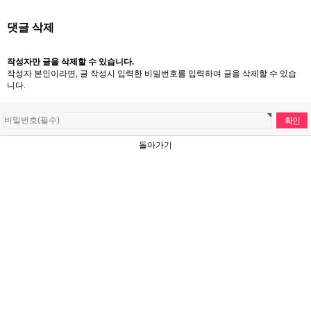
댓글 삭제
작성자만 글을 삭제할 수 있습니다.
작성자 본인이라면, 글 작성시 입력한 비밀번호를 입력하여 글을 삭제할 수 있습
니다.
돌아가기