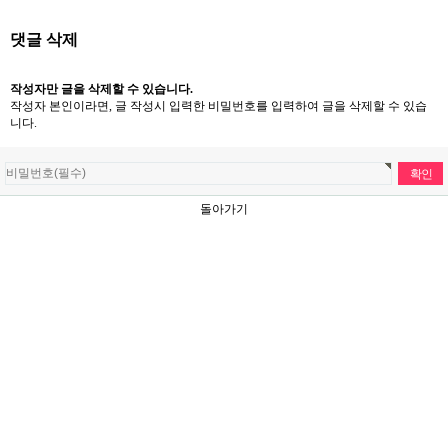
댓글 삭제
작성자만 글을 삭제할 수 있습니다.
작성자 본인이라면, 글 작성시 입력한 비밀번호를 입력하여 글을 삭제할 수 있습
니다.
돌아가기