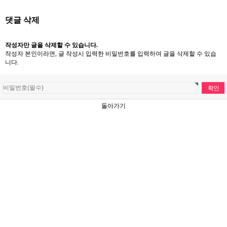
댓글 삭제
작성자만 글을 삭제할 수 있습니다.
작성자 본인이라면, 글 작성시 입력한 비밀번호를 입력하여 글을 삭제할 수 있습
니다.
돌아가기