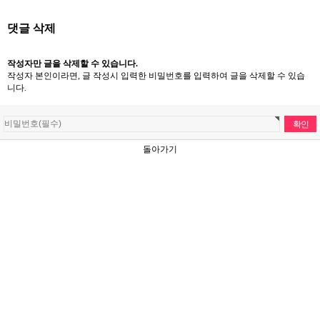
댓글 삭제
작성자만 글을 삭제할 수 있습니다.
작성자 본인이라면, 글 작성시 입력한 비밀번호를 입력하여 글을 삭제할 수 있습
니다.
돌아가기